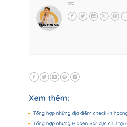
CEO
Xem thêm:
Tổng hợp những địa điểm check-in hoan
Tổng hợp những Hidden Bar cực chill tạ